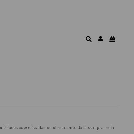
cantidades especificadas en el momento de la compra en la